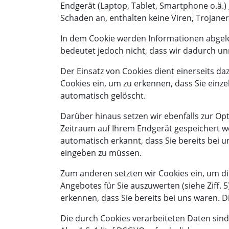
Endgerät (Laptop, Tablet, Smartphone o.ä.)
Schaden an, enthalten keine Viren, Trojane
In dem Cookie werden Informationen abgele
bedeutet jedoch nicht, dass wir dadurch unm
Der Einsatz von Cookies dient einerseits d
Cookies ein, um zu erkennen, dass Sie einz
automatisch gelöscht.
Darüber hinaus setzen wir ebenfalls zur Op
Zeitraum auf Ihrem Endgerät gespeichert w
automatisch erkannt, dass Sie bereits bei 
eingeben zu müssen.
Zum anderen setzten wir Cookies ein, um d
Angebotes für Sie auszuwerten (siehe Ziff.
erkennen, dass Sie bereits bei uns waren. D
Die durch Cookies verarbeiteten Daten sind