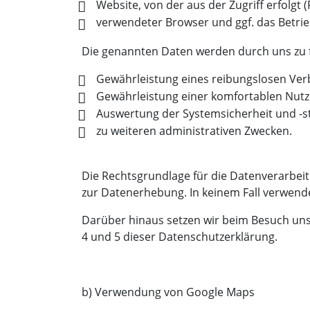
Website, von der aus der Zugriff erfolgt (
verwendeter Browser und ggf. das Betri
Die genannten Daten werden durch uns zu 
Gewährleistung eines reibungslosen Ver
Gewährleistung einer komfortablen Nutz
Auswertung der Systemsicherheit und -st
zu weiteren administrativen Zwecken.
Die Rechtsgrundlage für die Datenverarbeitun
zur Datenerhebung. In keinem Fall verwend
Darüber hinaus setzen wir beim Besuch unse
4 und 5 dieser Datenschutzerklärung.
b) Verwendung von Google Maps