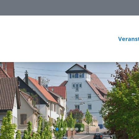
Verans