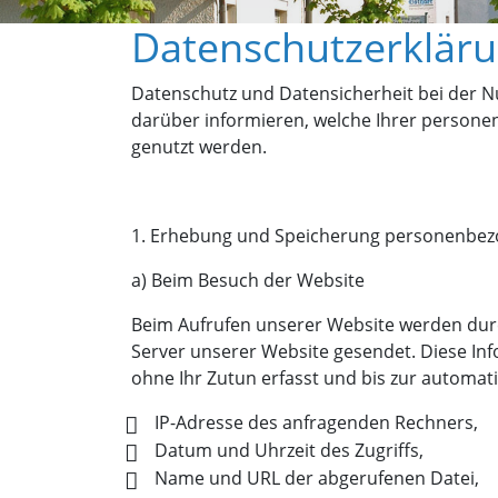
Datenschutzerkläru
Datenschutz und Datensicherheit bei der Nu
darüber informieren, welche Ihrer persone
genutzt werden.
1. Erhebung und Speicherung personenbez
a) Beim Besuch der Website
Beim Aufrufen unserer Website werden du
Server unserer Website gesendet. Diese In
ohne Ihr Zutun erfasst und bis zur automat
IP-Adresse des anfragenden Rechners,
Datum und Uhrzeit des Zugriffs,
Name und URL der abgerufenen Datei,