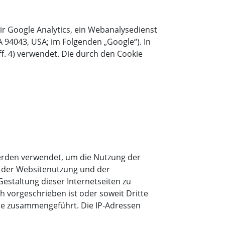
r Google Analytics, ein Webanalysedienst
 94043, USA; im Folgenden „Google“). In
. 4) verwendet. Die durch den Cookie
erden verwendet, um die Nutzung der
t der Websitenutzung und der
staltung dieser Internetseiten zu
h vorgeschrieben ist oder soweit Dritte
gle zusammengeführt. Die IP-Adressen