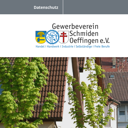
Datenschutz