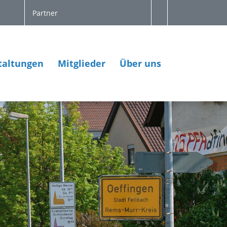
Partner
taltungen
Mitglieder
Über uns