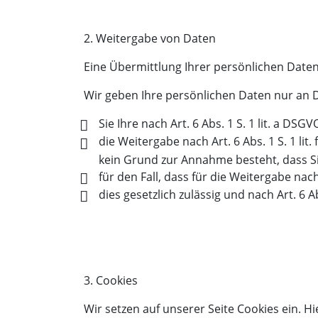
2. Weitergabe von Daten
Eine Übermittlung Ihrer persönlichen Daten
Wir geben Ihre persönlichen Daten nur an D
Sie Ihre nach Art. 6 Abs. 1 S. 1 lit. a DSG
die Weitergabe nach Art. 6 Abs. 1 S. 1 
kein Grund zur Annahme besteht, dass Si
für den Fall, dass für die Weitergabe nach
dies gesetzlich zulässig und nach Art. 6 A
3. Cookies
Wir setzen auf unserer Seite Cookies ein. Hi