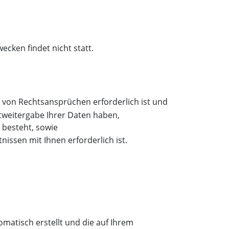
cken findet nicht statt.
g von Rechtsansprüchen erforderlich ist und
tweitergabe Ihrer Daten haben,
g besteht, sowie
tnissen mit Ihnen erforderlich ist.
omatisch erstellt und die auf Ihrem