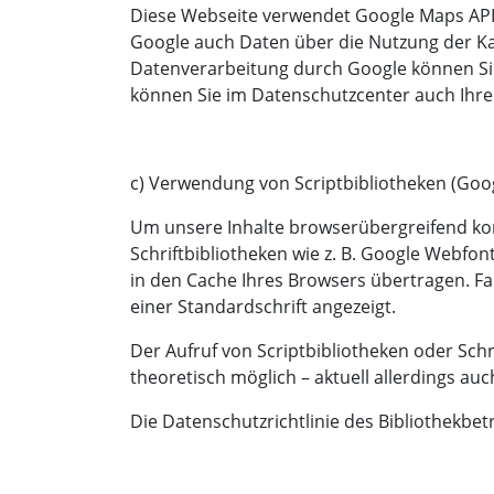
Diese Webseite verwendet Google Maps API,
Google auch Daten über die Nutzung der Ka
Datenverarbeitung durch Google können S
können Sie im Datenschutzcenter auch Ihre
c) Verwendung von Scriptbibliotheken (Goo
Um unsere Inhalte browserübergreifend kor
Schriftbibliotheken wie z. B. Google Webfont
in den Cache Ihres Browsers übertragen. Fal
einer Standardschrift angezeigt.
Der Aufruf von Scriptbibliotheken oder Schr
theoretisch möglich – aktuell allerdings a
Die Datenschutzrichtlinie des Bibliothekbet