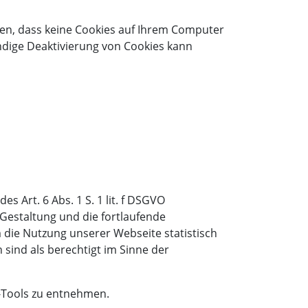
ren, dass keine Cookies auf Ihrem Computer
ändige Deaktivierung von Cookies kann
Art. 6 Abs. 1 S. 1 lit. f DSGVO
estaltung und die fortlaufende
die Nutzung unserer Webseite statistisch
sind als berechtigt im Sinne der
-Tools zu entnehmen.