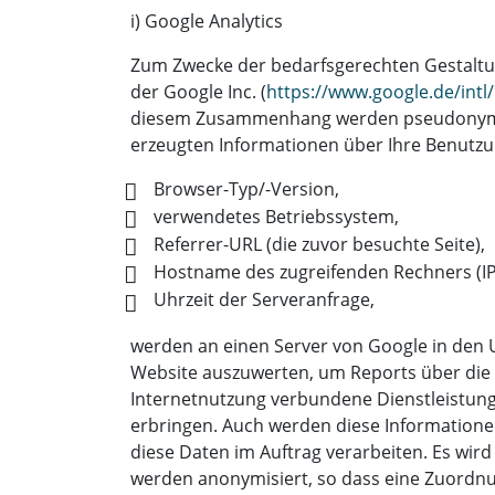
i) Google Analytics
Zum Zwecke der bedarfsgerechten Gestaltun
der Google Inc. (
https://www.google.de/intl
diesem Zusammenhang werden pseudonymisier
erzeugten Informationen über Ihre Benutzu
Browser-Typ/-Version,
verwendetes Betriebssystem,
Referrer-URL (die zuvor besuchte Seite),
Hostname des zugreifenden Rechners (IP
Uhrzeit der Serveranfrage,
werden an einen Server von Google in den 
Website auszuwerten, um Reports über die
Internetnutzung verbundene Dienstleistung
erbringen. Auch werden diese Informationen 
diese Daten im Auftrag verarbeiten. Es wir
werden anonymisiert, so dass eine Zuordnun