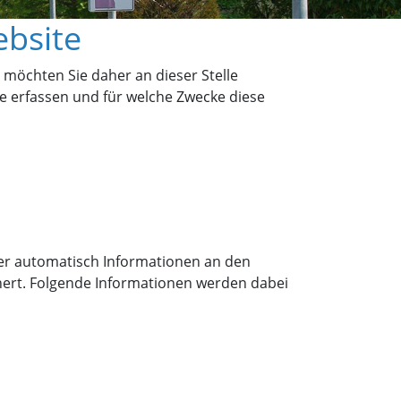
ebsite
 möchten Sie daher an dieser Stelle
e erfassen und für welche Zwecke diese
r automatisch Informationen an den
hert. Folgende Informationen werden dabei